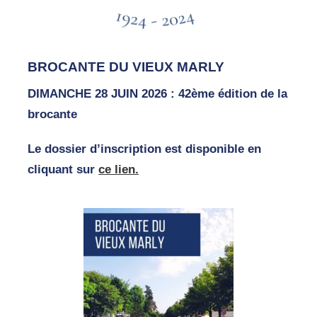
BROCANTE DU VIEUX MARLY
DIMANCHE 28 JUIN 2026 : 42ème édition de la
brocante
Le dossier d’inscription est disponible en
cliquant sur
ce lien.