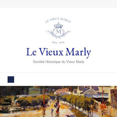
Le Vieux Marly
Société Historique du Vieux Marly