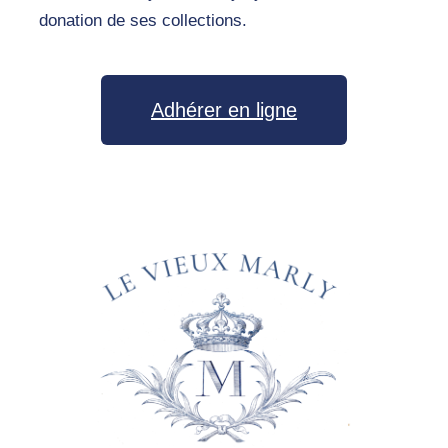
donation de ses collections.
Adhérer en ligne