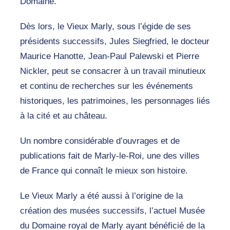
Domaine.
Dès lors, le Vieux Marly, sous l’égide de ses
présidents successifs, Jules Siegfried, le docteur
Maurice Hanotte, Jean-Paul Palewski et Pierre
Nickler, peut se consacrer à un travail minutieux
et continu de recherches sur les événements
historiques, les patrimoines, les personnages liés
à la cité et au château.
Un nombre considérable d’ouvrages et de
publications fait de Marly-le-Roi, une des villes
de France qui connaît le mieux son histoire.
Le Vieux Marly a été aussi à l’origine de la
création des musées successifs, l’actuel Musée
du Domaine royal de Marly ayant bénéficié de la