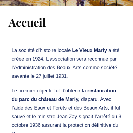
Accueil
La société d’histoire locale
Le Vieux Marly
a été
créée en 1924. L’association sera reconnue par
l’Administration des Beaux-Arts comme société
savante le 27 juillet 1931.
Le premier objectif fut d’obtenir la
restauration
du parc du château de Marly,
disparu. Avec
l’aide des Eaux et Forêts et des Beaux Arts, il fut
sauvé et le ministre Jean Zay signait l’arrêté du 8
octobre 1936 assurant la protection définitive du