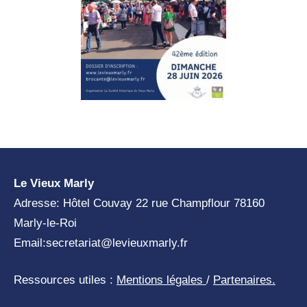
Le Vieux Marly
Adresse: Hôtel Couvay 22 rue Champflour 78160
Marly-le-Roi
Email:
secretariat@levieuxmarly.fr
Ressources utiles :
Mentions légales
/
Partenaires.